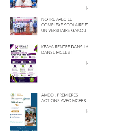
NOTRE AVEC LE
COMPLEXE SCOLAIRE ET
UNIVERSITAIRE GAKOU
KEAYA RENTRE DANS LA
DANSE MCEBS !
AMDD : PREMIERES
ACTIONS AVEC MCEBS