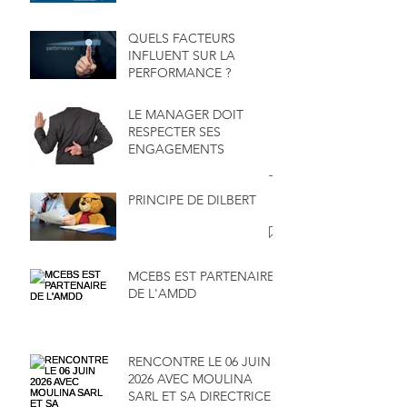
QUELS FACTEURS
INFLUENT SUR LA
PERFORMANCE ?
LE MANAGER DOIT
RESPECTER SES
ENGAGEMENTS
PRINCIPE DE DILBERT
MCEBS EST PARTENAIRE
DE L'AMDD
RENCONTRE LE 06 JUIN
2026 AVEC MOULINA
SARL ET SA DIRECTRICE