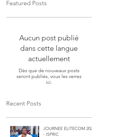
Featured Posts
Aucun post publié
dans cette langue
actuellement
Dès que de nouveaux posts
seront publiés, vous les verrez
ici.
Recent Posts
JOURNEE ELITECOM 2026
- ISPRIC