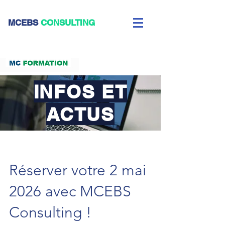
CEBS
CONSULTING
INFOS ET
ACTUS
Réserver votre 2 mai
2026 avec MCEBS
Consulting !