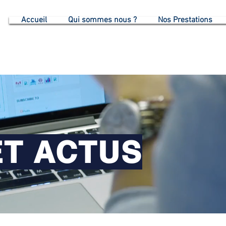
G
Accueil
Qui sommes nous ?
Nos Prestations
ET ACTUS