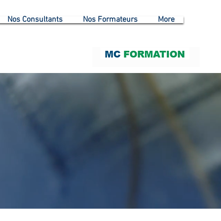
Nos Consultants
Nos Formateurs
More