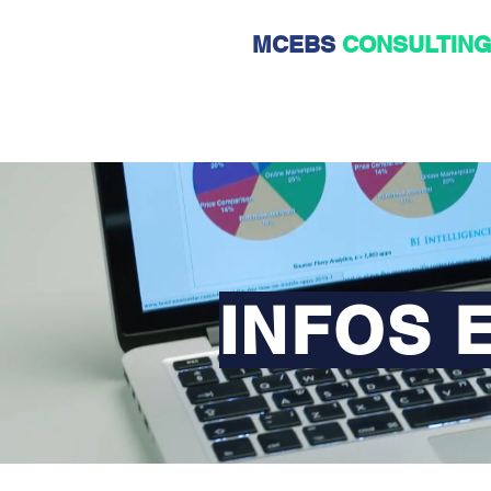
MCEBS
CONSULTIN
INFOS 