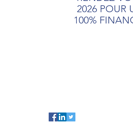
2026 POUR
100% FINAN