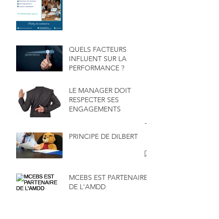
QUELS FACTEURS
INFLUENT SUR LA
PERFORMANCE ?
LE MANAGER DOIT
RESPECTER SES
ENGAGEMENTS
PRINCIPE DE DILBERT
MCEBS EST PARTENAIRE
DE L'AMDD