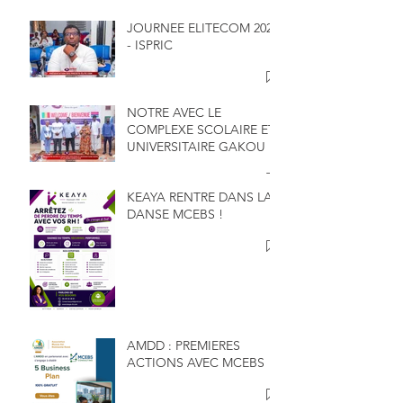
JOURNEE ELITECOM 2026
- ISPRIC
NOTRE AVEC LE
COMPLEXE SCOLAIRE ET
UNIVERSITAIRE GAKOU
KEAYA RENTRE DANS LA
DANSE MCEBS !
AMDD : PREMIERES
ACTIONS AVEC MCEBS