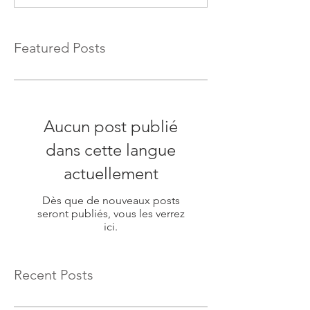
Featured Posts
Aucun post publié
dans cette langue
actuellement
Dès que de nouveaux posts
seront publiés, vous les verrez
ici.
Recent Posts