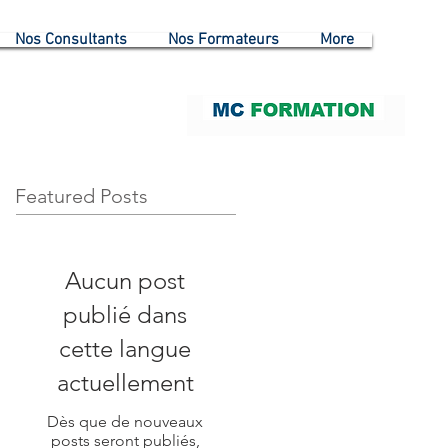
Nos Consultants
Nos Formateurs
More
Featured Posts
Aucun post
publié dans
cette langue
actuellement
Dès que de nouveaux
posts seront publiés,