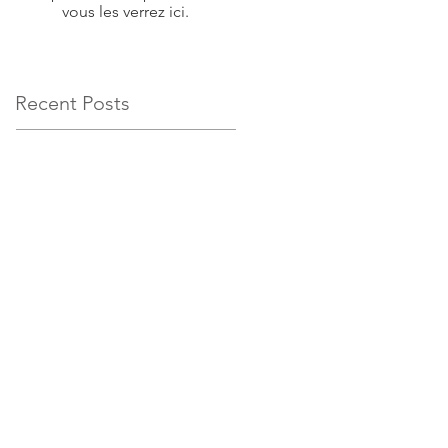
vous les verrez ici.
Recent Posts