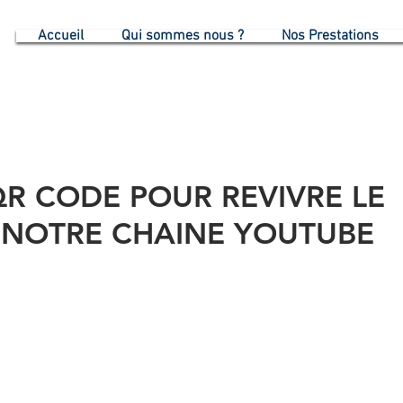
G
Accueil
Qui sommes nous ?
Nos Prestations
R CODE POUR REVIVRE LE
 NOTRE CHAINE YOUTUBE