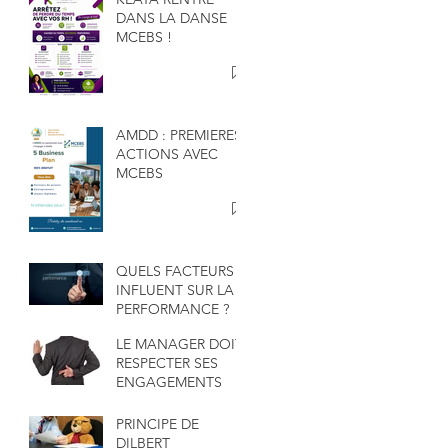
DANS LA DANSE
MCEBS !
AMDD : PREMIERES
ACTIONS AVEC
MCEBS
QUELS FACTEURS
INFLUENT SUR LA
PERFORMANCE ?
LE MANAGER DOIT
RESPECTER SES
ENGAGEMENTS
PRINCIPE DE
DILBERT