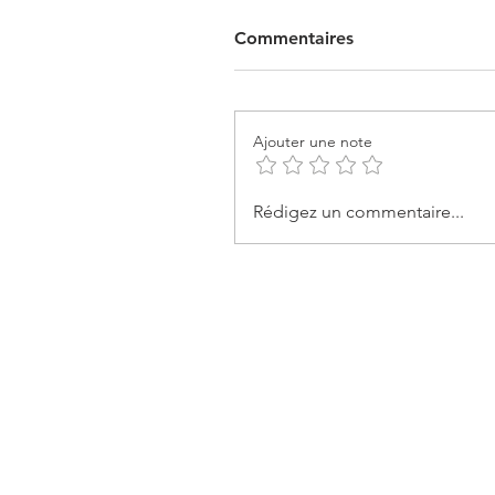
Commentaires
Ajouter une note
Rédigez un commentaire...