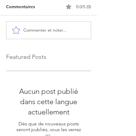
Commentaires
0.0/5 (0)
Commenter et noter...
Featured Posts
Aucun post publié
dans cette langue
actuellement
Dès que de nouveaux posts
seront publiés, vous les verrez
ici.