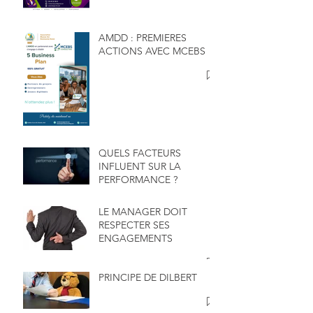
AMDD : PREMIERES
ACTIONS AVEC MCEBS
QUELS FACTEURS
INFLUENT SUR LA
PERFORMANCE ?
LE MANAGER DOIT
RESPECTER SES
ENGAGEMENTS
PRINCIPE DE DILBERT