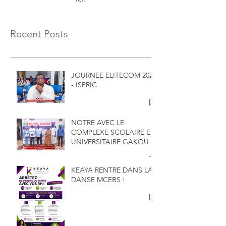
Recent Posts
JOURNEE ELITECOM 2026
- ISPRIC
NOTRE AVEC LE
COMPLEXE SCOLAIRE ET
UNIVERSITAIRE GAKOU
KEAYA RENTRE DANS LA
DANSE MCEBS !