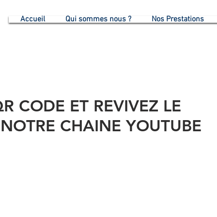
G
Accueil
Qui sommes nous ?
Nos Prestations
R CODE ET REVIVEZ LE
 NOTRE CHAINE YOUTUBE