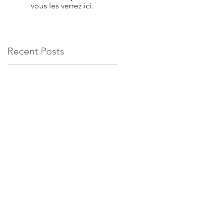
vous les verrez ici.
Recent Posts