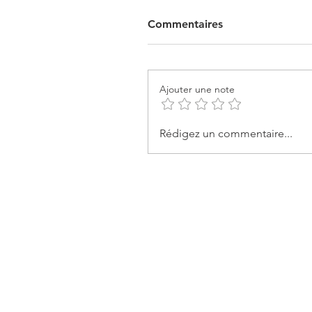
Commentaires
Ajouter une note
Rédigez un commentaire...