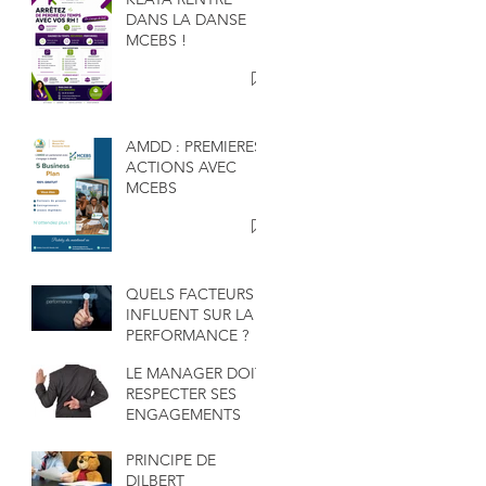
DANS LA DANSE
MCEBS !
AMDD : PREMIERES
ACTIONS AVEC
MCEBS
QUELS FACTEURS
INFLUENT SUR LA
PERFORMANCE ?
LE MANAGER DOIT
RESPECTER SES
ENGAGEMENTS
PRINCIPE DE
DILBERT