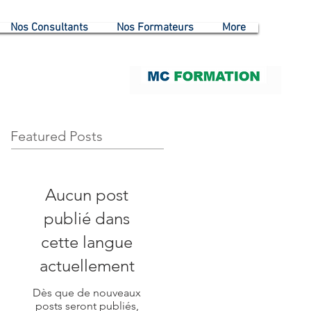
Nos Consultants
Nos Formateurs
More
Featured Posts
Aucun post
publié dans
cette langue
actuellement
Dès que de nouveaux
posts seront publiés,