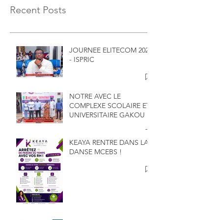
Recent Posts
JOURNEE ELITECOM 2026
- ISPRIC
NOTRE AVEC LE
COMPLEXE SCOLAIRE ET
UNIVERSITAIRE GAKOU
KEAYA RENTRE DANS LA
DANSE MCEBS !