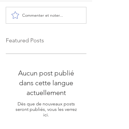
Commenter et noter...
Featured Posts
Aucun post publié
dans cette langue
actuellement
Dès que de nouveaux posts
seront publiés, vous les verrez
ici.