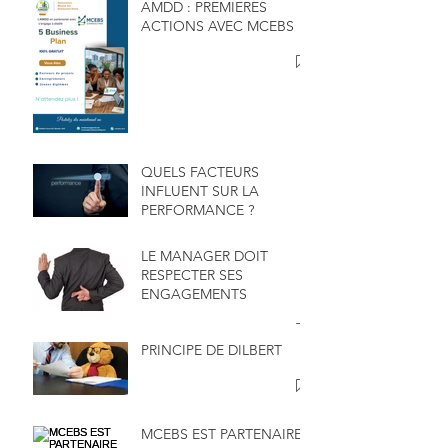
AMDD : PREMIERES
ACTIONS AVEC MCEBS
QUELS FACTEURS
INFLUENT SUR LA
PERFORMANCE ?
LE MANAGER DOIT
RESPECTER SES
ENGAGEMENTS
PRINCIPE DE DILBERT
MCEBS EST PARTENAIRE