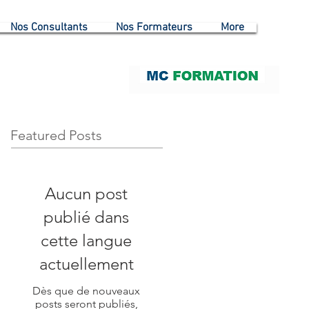
Nos Consultants
Nos Formateurs
More
Featured Posts
Aucun post
publié dans
cette langue
actuellement
Dès que de nouveaux
posts seront publiés,