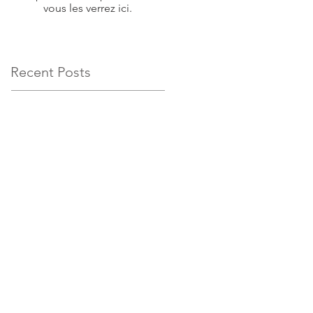
vous les verrez ici.
Recent Posts