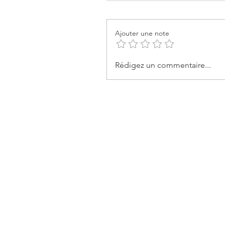
Ajouter une note
Rédigez un commentaire...