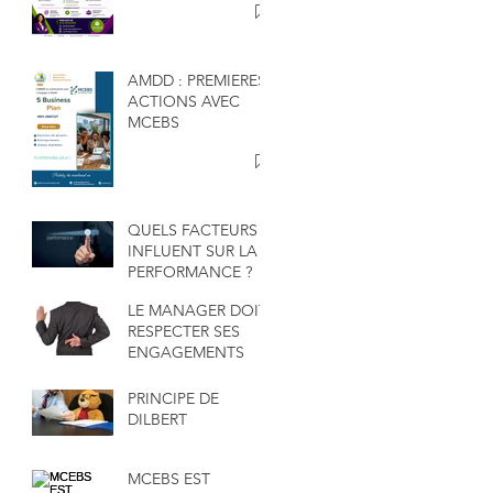
AMDD : PREMIERES
ACTIONS AVEC
MCEBS
QUELS FACTEURS
INFLUENT SUR LA
PERFORMANCE ?
LE MANAGER DOIT
RESPECTER SES
ENGAGEMENTS
PRINCIPE DE
DILBERT
MCEBS EST