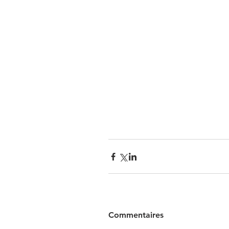
Commentaires