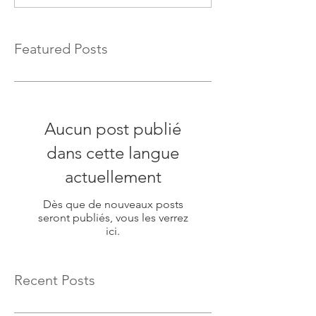
Featured Posts
Aucun post publié
dans cette langue
actuellement
Dès que de nouveaux posts
seront publiés, vous les verrez
ici.
Recent Posts