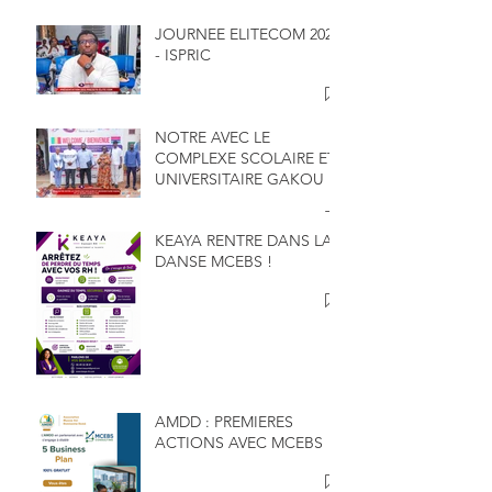
JOURNEE ELITECOM 2026
- ISPRIC
NOTRE AVEC LE
COMPLEXE SCOLAIRE ET
UNIVERSITAIRE GAKOU
KEAYA RENTRE DANS LA
DANSE MCEBS !
AMDD : PREMIERES
ACTIONS AVEC MCEBS