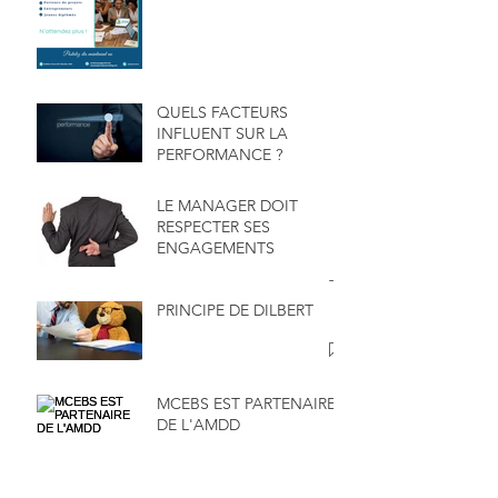
QUELS FACTEURS
INFLUENT SUR LA
PERFORMANCE ?
LE MANAGER DOIT
RESPECTER SES
ENGAGEMENTS
PRINCIPE DE DILBERT
MCEBS EST PARTENAIRE
DE L'AMDD