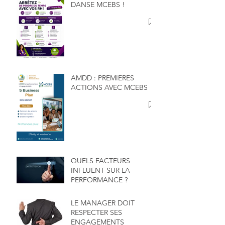
DANSE MCEBS !
AMDD : PREMIERES
ACTIONS AVEC MCEBS
QUELS FACTEURS
INFLUENT SUR LA
PERFORMANCE ?
LE MANAGER DOIT
RESPECTER SES
ENGAGEMENTS