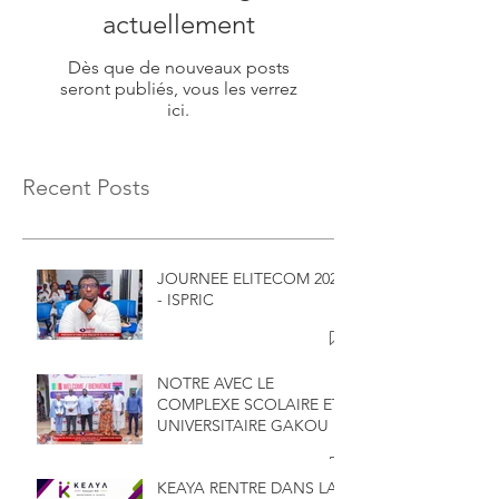
actuellement
Dès que de nouveaux posts
seront publiés, vous les verrez
ici.
Recent Posts
JOURNEE ELITECOM 2026
- ISPRIC
NOTRE AVEC LE
COMPLEXE SCOLAIRE ET
UNIVERSITAIRE GAKOU
KEAYA RENTRE DANS LA