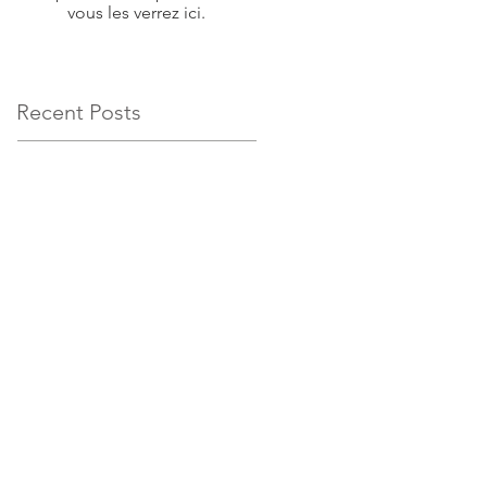
vous les verrez ici.
Recent Posts