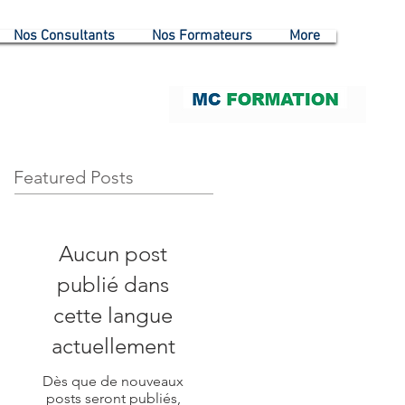
Nos Consultants
Nos Formateurs
More
Featured Posts
Aucun post
publié dans
cette langue
actuellement
Dès que de nouveaux
posts seront publiés,