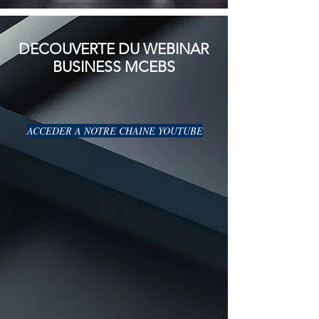
DECOUVERTE DU WEBINAR
BUSINESS MCEBS
ACCEDER A NOTRE CHAINE YOUTUBE