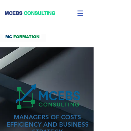
CEBS
CONSULTING
MANAGERS OF COSTS
EFFICIENCY AND BUSINESS