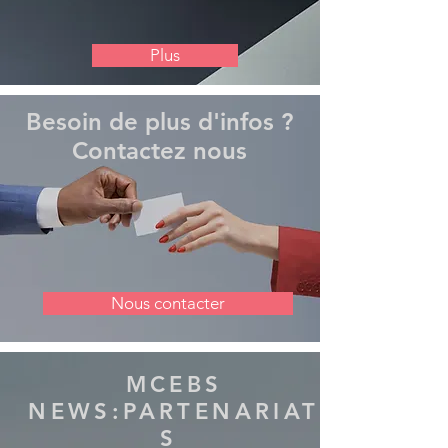
Plus
Besoin de plus d'infos ?
Contactez nous
Nous contacter
MCEBS
NEWS:PARTENARIAT
S