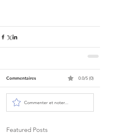
Commentaires
0.0/5 (0)
Commenter et noter...
Featured Posts