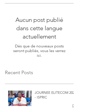
Aucun post publié
dans cette langue
actuellement
Dès que de nouveaux posts
seront publiés, vous les verrez
ici.
Recent Posts
JOURNEE ELITECOM 2026
- ISPRIC