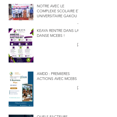
NOTRE AVEC LE
COMPLEXE SCOLAIRE ET
UNIVERSITAIRE GAKOU
KEAYA RENTRE DANS LA
DANSE MCEBS !
AMDD : PREMIERES
ACTIONS AVEC MCEBS
QUELS FACTEURS