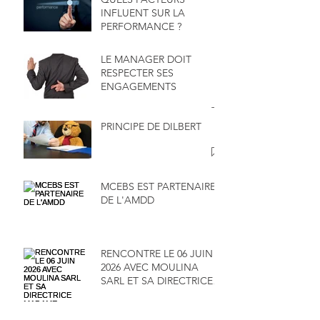
INFLUENT SUR LA
PERFORMANCE ?
LE MANAGER DOIT
RESPECTER SES
ENGAGEMENTS
PRINCIPE DE DILBERT
MCEBS EST PARTENAIRE
DE L'AMDD
RENCONTRE LE 06 JUIN
2026 AVEC MOULINA
SARL ET SA DIRECTRICE
MADAME MAÏMOUNA
SALAMENTA