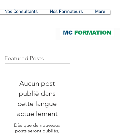
Nos Consultants
Nos Formateurs
More
Featured Posts
Aucun post
publié dans
cette langue
actuellement
Dès que de nouveaux
posts seront publiés,