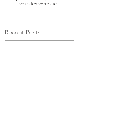
vous les verrez ici.
Recent Posts