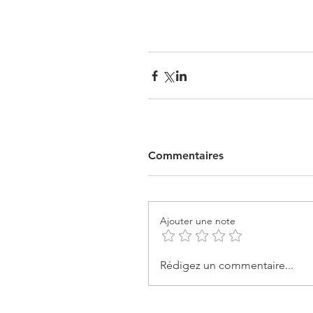
Commentaires
Ajouter une note
Rédigez un commentaire...