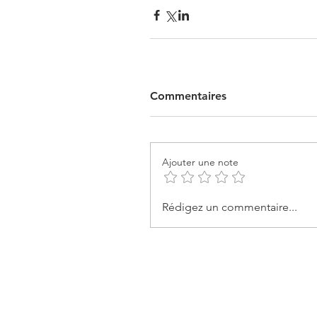
Commentaires
Ajouter une note
Rédigez un commentaire...