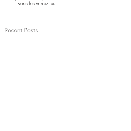
vous les verrez ici.
Recent Posts