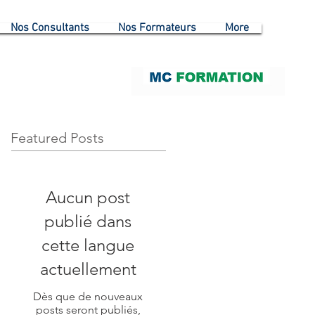
Nos Consultants
Nos Formateurs
More
Featured Posts
Aucun post
publié dans
cette langue
actuellement
Dès que de nouveaux
posts seront publiés,