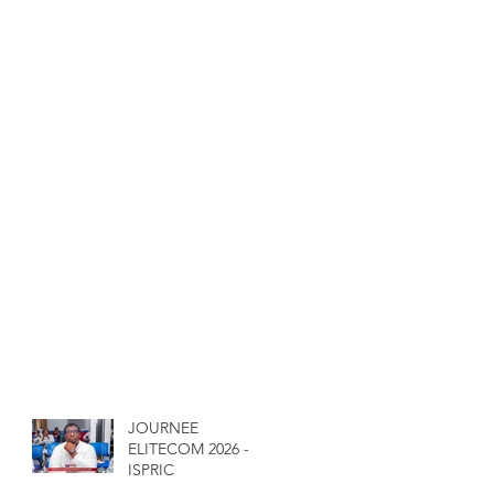
JOURNEE
ELITECOM 2026 -
ISPRIC