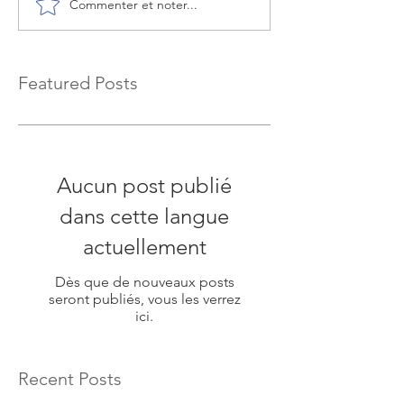
Commenter et noter...
Featured Posts
Aucun post publié
dans cette langue
actuellement
Dès que de nouveaux posts
seront publiés, vous les verrez
ici.
Recent Posts