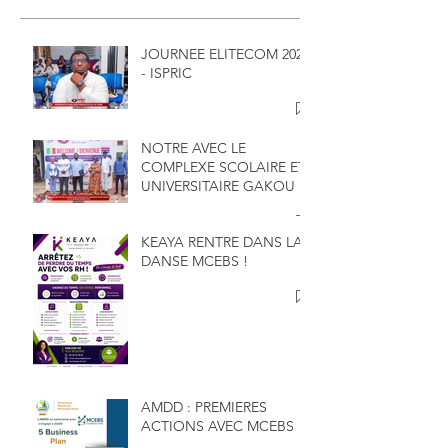
JOURNEE ELITECOM 2026
- ISPRIC
NOTRE AVEC LE
COMPLEXE SCOLAIRE ET
UNIVERSITAIRE GAKOU
KEAYA RENTRE DANS LA
DANSE MCEBS !
AMDD : PREMIERES
ACTIONS AVEC MCEBS