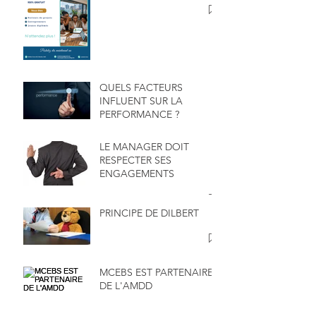
QUELS FACTEURS
INFLUENT SUR LA
PERFORMANCE ?
LE MANAGER DOIT
RESPECTER SES
ENGAGEMENTS
PRINCIPE DE DILBERT
MCEBS EST PARTENAIRE
DE L'AMDD