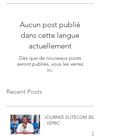
Aucun post publié
dans cette langue
actuellement
Dès que de nouveaux posts
seront publiés, vous les verrez
ici.
Recent Posts
JOURNEE ELITECOM 2026
- ISPRIC