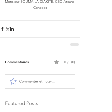
Monsieur SOUMAILA DIAKITE, CEO Arcare 
Concept
Commentaires
0.0/5 (0)
Commenter et noter...
Featured Posts