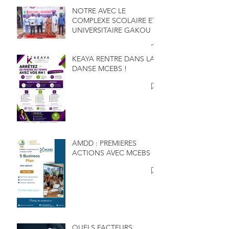
NOTRE AVEC LE
COMPLEXE SCOLAIRE ET
UNIVERSITAIRE GAKOU
KEAYA RENTRE DANS LA
DANSE MCEBS !
AMDD : PREMIERES
ACTIONS AVEC MCEBS
QUELS FACTEURS