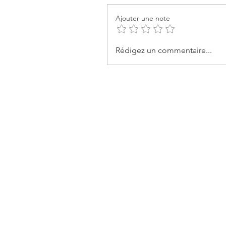
Ajouter une note
Rédigez un commentaire...