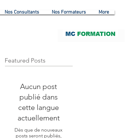
Nos Consultants
Nos Formateurs
More
Featured Posts
Aucun post
publié dans
cette langue
actuellement
Dès que de nouveaux
posts seront publiés,