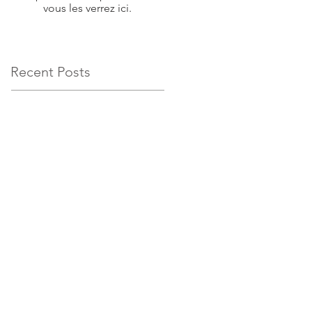
vous les verrez ici.
Recent Posts