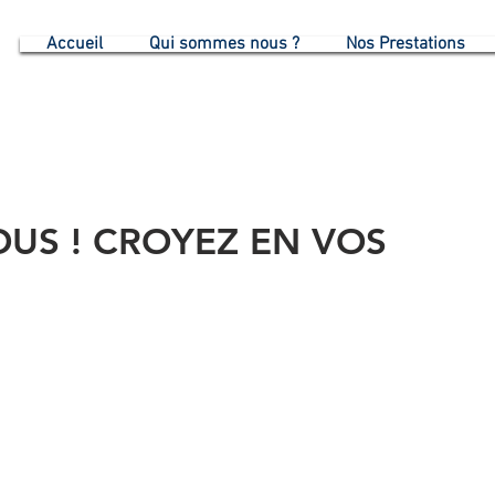
G
Accueil
Qui sommes nous ?
Nos Prestations
US ! CROYEZ EN VOS