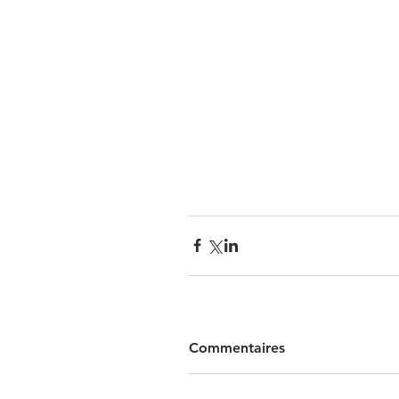
Commentaires